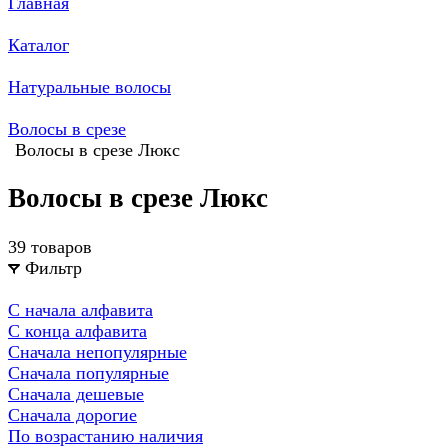
Главная
Каталог
Натуральные волосы
Волосы в срезе
Волосы в срезе Люкс
Волосы в срезе Люкс
39 товаров
Фильтр
С начала алфавита
С конца алфавита
Сначала непопулярные
Сначала популярные
Сначала дешевые
Сначала дорогие
По возрастанию наличия