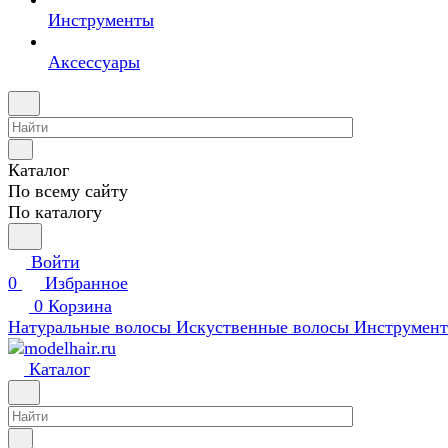
Инструменты
Аксессуары
Каталог
По всему сайту
По каталогу
Войти
0
Избранное
0
Корзина
Натуральные волосы
Искуственные волосы
Инструмен
Каталог