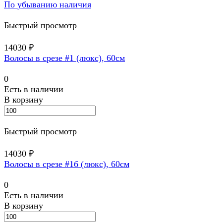
По убыванию наличия
Быстрый просмотр
14030 ₽
Волосы в срезе #1 (люкс), 60см
0
Есть в наличии
В корзину
Быстрый просмотр
14030 ₽
Волосы в срезе #1б (люкс), 60см
0
Есть в наличии
В корзину