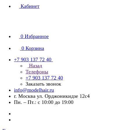
Кабинет
0
Избранное
0
Корзина
+7 903 137 72 40
Назад
Телефоны
+7 903 137 72 40
Заказать звонок
info@modelhair.ru
г. Москва ул. Орджоникидзе 12с4
Пн. – Пт.: с 10:00 до 19:00