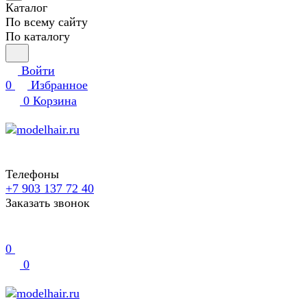
Каталог
По всему сайту
По каталогу
Войти
0
Избранное
0
Корзина
Телефоны
+7 903 137 72 40
Заказать звонок
0
0