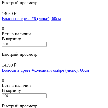
Быстрый просмотр
14030 ₽
Волосы в срезе #6 (люкс), 60см
0
Есть в наличии
В корзину
Быстрый просмотр
14390 ₽
Волосы в срезе #холодный омбре (люкс), 60см
0
Есть в наличии
В корзину
Быстрый просмотр