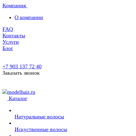
Компания
О компании
FAQ
Контакты
Услуги
Блог
+7 903 137 72 40
Заказать звонок
Каталог
Натуральные волосы
Искуственные волосы