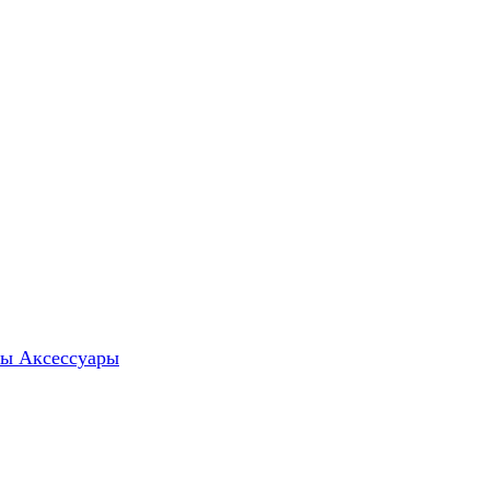
ты
Аксессуары