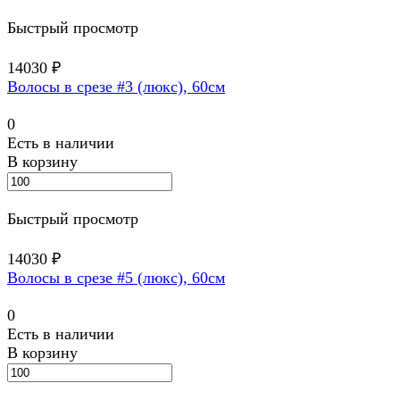
Быстрый просмотр
14030 ₽
Волосы в срезе #3 (люкс), 60см
0
Есть в наличии
В корзину
Быстрый просмотр
14030 ₽
Волосы в срезе #5 (люкс), 60см
0
Есть в наличии
В корзину