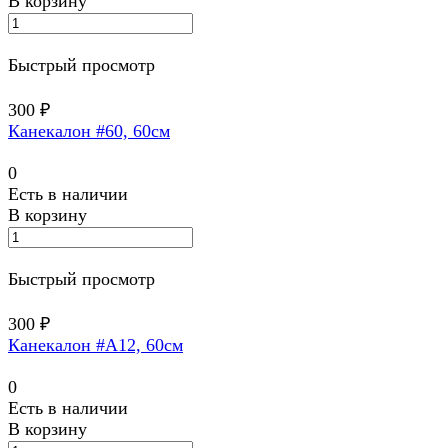
В корзину
Быстрый просмотр
300 ₽
Канекалон #60, 60см
0
Есть в наличии
В корзину
Быстрый просмотр
300 ₽
Канекалон #A12, 60см
0
Есть в наличии
В корзину