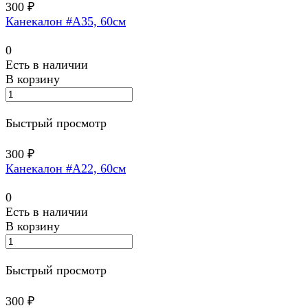
300 ₽
Канекалон #A35, 60см
0
Есть в наличии
В корзину
Быстрый просмотр
300 ₽
Канекалон #А22, 60см
0
Есть в наличии
В корзину
Быстрый просмотр
300 ₽