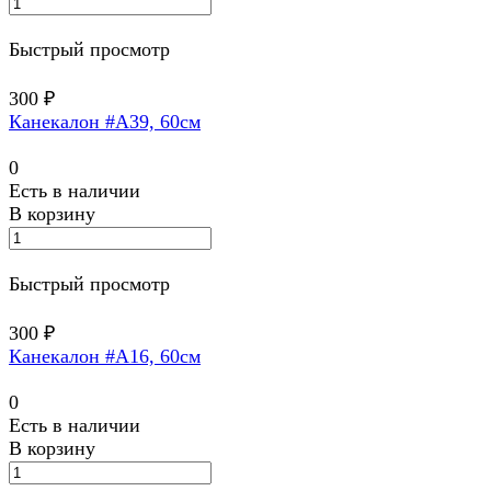
Быстрый просмотр
300 ₽
Канекалон #A39, 60см
0
Есть в наличии
В корзину
Быстрый просмотр
300 ₽
Канекалон #A16, 60см
0
Есть в наличии
В корзину