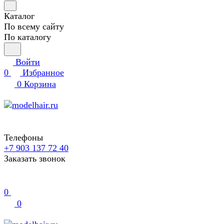
Каталог
По всему сайту
По каталогу
Войти
0
Избранное
0
Корзина
Телефоны
+7 903 137 72 40
Заказать звонок
0
0