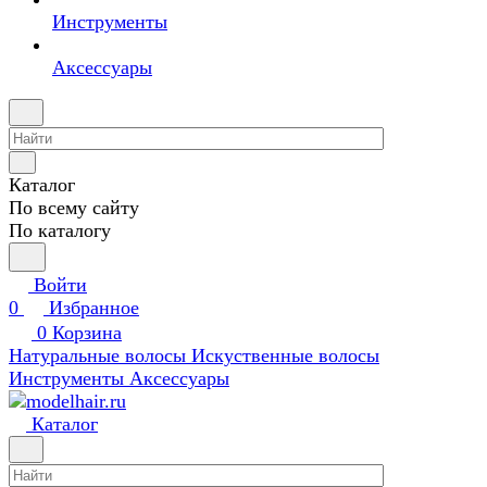
Инструменты
Аксессуары
Каталог
По всему сайту
По каталогу
Войти
0
Избранное
0
Корзина
Натуральные волосы
Искуственные волосы
Инструменты
Аксессуары
Каталог