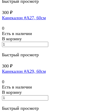
Быстрый просмотр
300 ₽
Канекалон #A27, 60см
0
Есть в наличии
В корзину
Быстрый просмотр
300 ₽
Канекалон #A29, 60см
0
Есть в наличии
В корзину
Быстрый просмотр