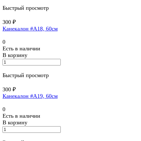
Быстрый просмотр
300 ₽
Канекалон #A18, 60см
0
Есть в наличии
В корзину
Быстрый просмотр
300 ₽
Канекалон #A19, 60см
0
Есть в наличии
В корзину