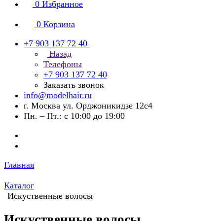
0
Избранное
0
Корзина
+7 903 137 72 40
Назад
Телефоны
+7 903 137 72 40
Заказать звонок
info@modelhair.ru
г. Москва ул. Орджоникидзе 12с4
Пн. – Пт.: с 10:00 до 19:00
Главная
Каталог
Искуственные волосы
Искуственные волосы