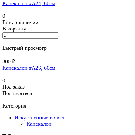
Канекалон #А24, 60см
0
Есть в наличии
В корзину
Быстрый просмотр
300 ₽
Канекалон #A26, 60см
0
Под заказ
Подписаться
Категория
Искуственные волосы
Канекалон