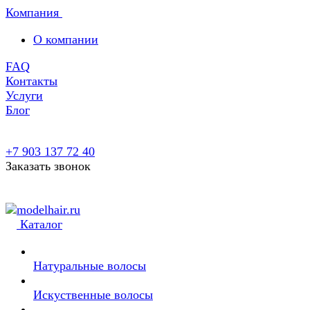
Компания
О компании
FAQ
Контакты
Услуги
Блог
+7 903 137 72 40
Заказать звонок
Каталог
Натуральные волосы
Искуственные волосы