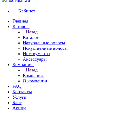
Кабинет
Главная
Каталог
Назад
Каталог
Натуральные волосы
Искуственные волосы
Инструменты
Аксессуары
Компания
Назад
Компания
О компании
FAQ
Контакты
Услуги
Блог
Акции