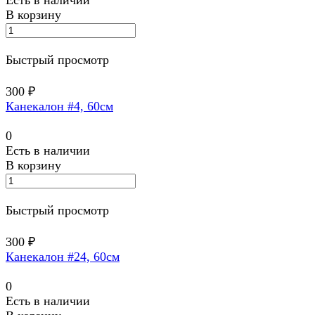
В корзину
Быстрый просмотр
300 ₽
Канекалон #4, 60см
0
Есть в наличии
В корзину
Быстрый просмотр
300 ₽
Канекалон #24, 60см
0
Есть в наличии