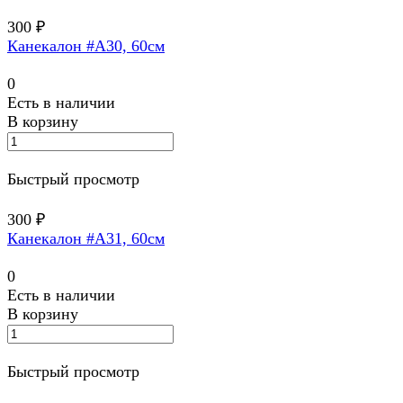
300 ₽
Канекалон #A30, 60см
0
Есть в наличии
В корзину
Быстрый просмотр
300 ₽
Канекалон #A31, 60см
0
Есть в наличии
В корзину
Быстрый просмотр