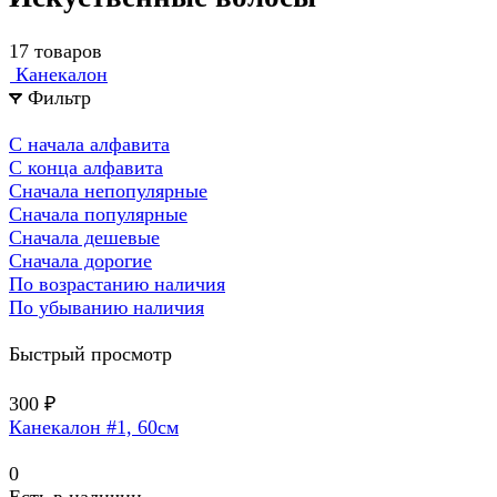
17 товаров
Канекалон
Фильтр
С начала алфавита
С конца алфавита
Сначала непопулярные
Сначала популярные
Сначала дешевые
Сначала дорогие
По возрастанию наличия
По убыванию наличия
Быстрый просмотр
300 ₽
Канекалон #1, 60см
0
Есть в наличии