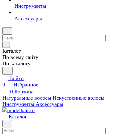
Инструменты
Аксессуары
Каталог
По всему сайту
По каталогу
Войти
0
Избранное
0
Корзина
Натуральные волосы
Искуственные волосы
Инструменты
Аксессуары
Каталог