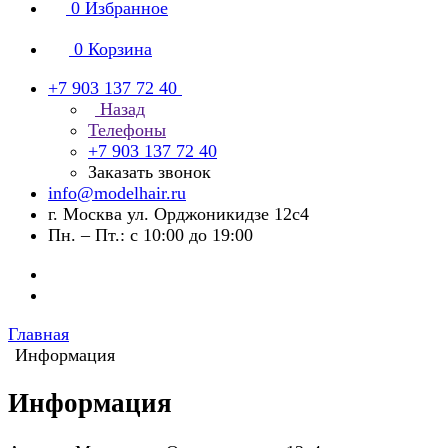
0
Избранное
0
Корзина
+7 903 137 72 40
Назад
Телефоны
+7 903 137 72 40
Заказать звонок
info@modelhair.ru
г. Москва ул. Орджоникидзе 12с4
Пн. – Пт.: с 10:00 до 19:00
Главная
Информация
Информация