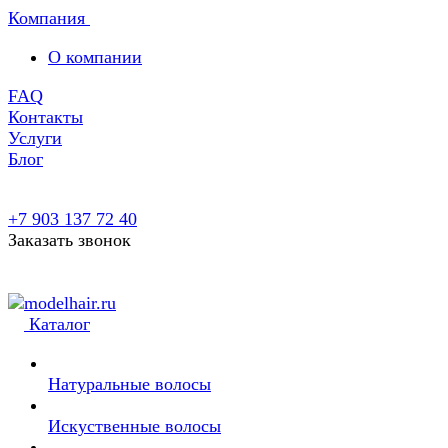
Компания
О компании
FAQ
Контакты
Услуги
Блог
+7 903 137 72 40
Заказать звонок
Каталог
Натуральные волосы
Искуственные волосы