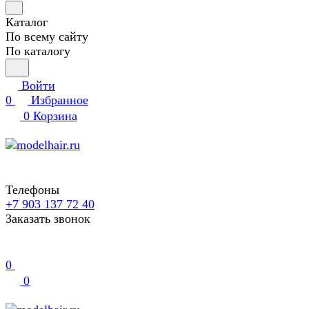
Каталог
По всему сайту
По каталогу
Войти
0
Избранное
0
Корзина
Телефоны
+7 903 137 72 40
Заказать звонок
0
0