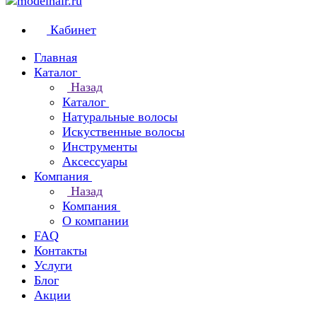
Кабинет
Главная
Каталог
Назад
Каталог
Натуральные волосы
Искуственные волосы
Инструменты
Аксессуары
Компания
Назад
Компания
О компании
FAQ
Контакты
Услуги
Блог
Акции