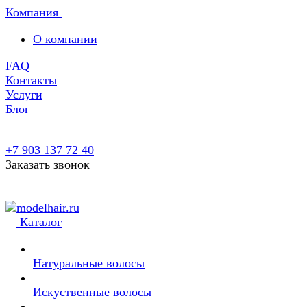
Компания
О компании
FAQ
Контакты
Услуги
Блог
+7 903 137 72 40
Заказать звонок
Каталог
Натуральные волосы
Искуственные волосы