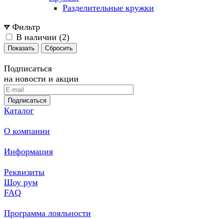
Разделительные кружки
Фильтр
В наличии (
2
)
Сбросить
Подписаться
на новости и акции
Подписаться
Каталог
О компании
Информация
Реквизиты
Шоу рум
FAQ
Программа лояльности