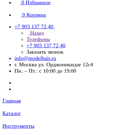
0
Избранное
0
Корзина
+7 903 137 72 40
Назад
Телефоны
+7 903 137 72 40
Заказать звонок
info@modelhair.ru
г. Москва ул. Орджоникидзе 12с4
Пн. – Пт.: с 10:00 до 19:00
Главная
Каталог
Инструменты