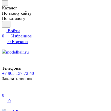
Каталог
По всему сайту
По каталогу
Войти
0
Избранное
0
Корзина
Телефоны
+7 903 137 72 40
Заказать звонок
0
0