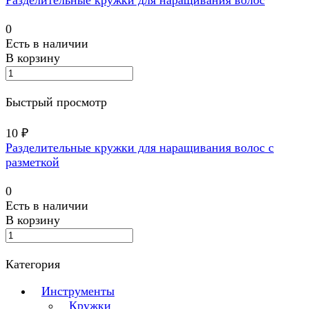
0
Есть в наличии
В корзину
Быстрый просмотр
10 ₽
Разделительные кружки для наращивания волос с
разметкой
0
Есть в наличии
В корзину
Категория
Инструменты
Кружки