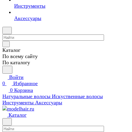
Инструменты
Аксессуары
Каталог
По всему сайту
По каталогу
Войти
0
Избранное
0
Корзина
Натуральные волосы
Искуственные волосы
Инструменты
Аксессуары
Каталог