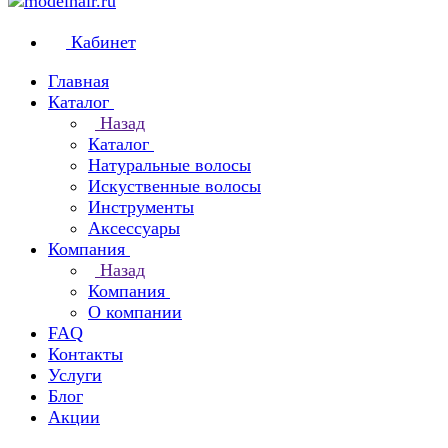
Кабинет
Главная
Каталог
Назад
Каталог
Натуральные волосы
Искуственные волосы
Инструменты
Аксессуары
Компания
Назад
Компания
О компании
FAQ
Контакты
Услуги
Блог
Акции