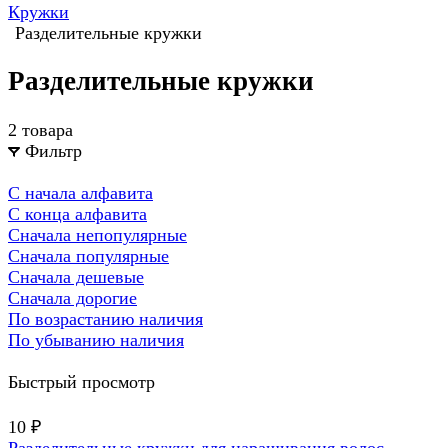
Кружки
Разделительные кружки
Разделительные кружки
2 товара
Фильтр
С начала алфавита
С конца алфавита
Сначала непопулярные
Сначала популярные
Сначала дешевые
Сначала дорогие
По возрастанию наличия
По убыванию наличия
Быстрый просмотр
10 ₽
Разделительные кружки для наращивания волос