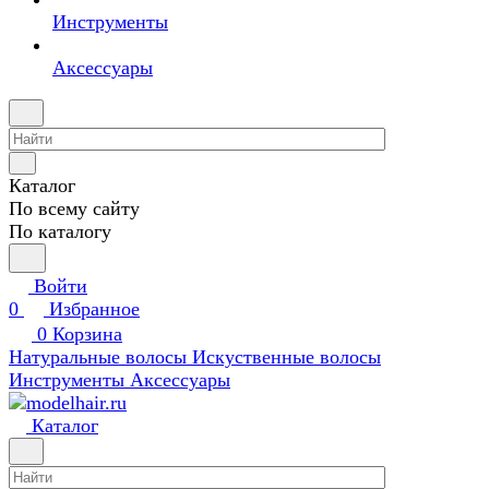
Инструменты
Аксессуары
Каталог
По всему сайту
По каталогу
Войти
0
Избранное
0
Корзина
Натуральные волосы
Искуственные волосы
Инструменты
Аксессуары
Каталог