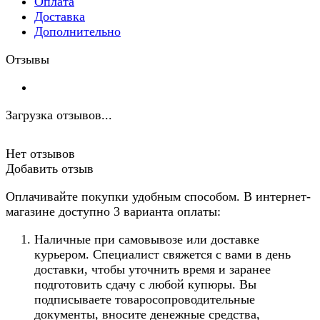
Оплата
Доставка
Дополнительно
Отзывы
Загрузка отзывов...
Нет отзывов
Добавить отзыв
Оплачивайте покупки удобным способом. В интернет-
магазине доступно 3 варианта оплаты:
Наличные при самовывозе или доставке
курьером. Специалист свяжется с вами в день
доставки, чтобы уточнить время и заранее
подготовить сдачу с любой купюры. Вы
подписываете товаросопроводительные
документы, вносите денежные средства,