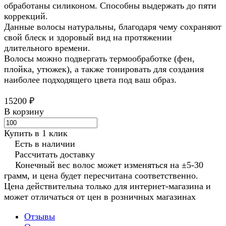
обработаны силиконом. Способны выдержать до пяти
коррекций.
Данные волосы натуральны, благодаря чему сохраняют
свой блеск и здоровый вид на протяжении
длительного времени.
Волосы можно подвергать термообработке (фен,
плойка, утюжек), а также тонировать для создания
наиболее подходящего цвета под ваш образ.
15200 ₽
В корзину
Купить в 1 клик
Есть в наличии
Рассчитать доставку
Конечный вес волос может изменяться на ±5-30
грамм, и цена будет пересчитана соответственно.
Цена действительна только для интернет-магазина и
может отличаться от цен в розничных магазинах
Отзывы