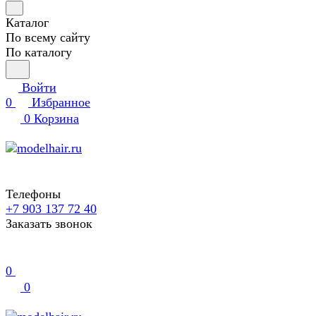
Каталог
По всему сайту
По каталогу
Войти
0
Избранное
0
Корзина
Телефоны
+7 903 137 72 40
Заказать звонок
0
0