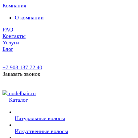
Компания
О компании
FAQ
Контакты
Услуги
Блог
+7 903 137 72 40
Заказать звонок
Каталог
Натуральные волосы
Искуственные волосы