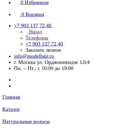
0
Избранное
0
Корзина
+7 903 137 72 40
Назад
Телефоны
+7 903 137 72 40
Заказать звонок
info@modelhair.ru
г. Москва ул. Орджоникидзе 12с4
Пн. – Пт.: с 10:00 до 19:00
Главная
Каталог
Натуральные волосы