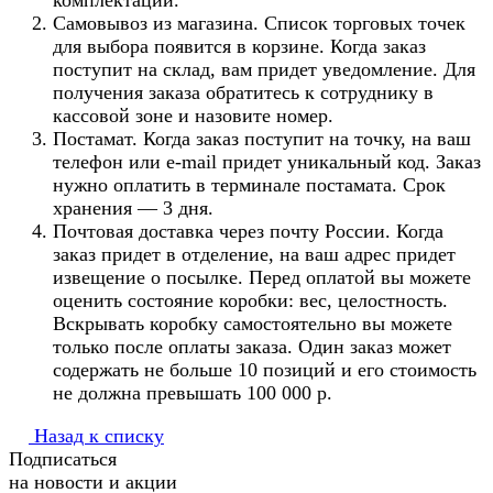
комплектации.
Самовывоз из магазина. Список торговых точек
для выбора появится в корзине. Когда заказ
поступит на склад, вам придет уведомление. Для
получения заказа обратитесь к сотруднику в
кассовой зоне и назовите номер.
Постамат. Когда заказ поступит на точку, на ваш
телефон или e-mail придет уникальный код. Заказ
нужно оплатить в терминале постамата. Срок
хранения — 3 дня.
Почтовая доставка через почту России. Когда
заказ придет в отделение, на ваш адрес придет
извещение о посылке. Перед оплатой вы можете
оценить состояние коробки: вес, целостность.
Вскрывать коробку самостоятельно вы можете
только после оплаты заказа. Один заказ может
содержать не больше 10 позиций и его стоимость
не должна превышать 100 000 р.
Назад к списку
Подписаться
на новости и акции