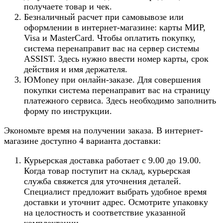
получаете товар и чек.
Безналичный расчет при самовывозе или
оформлении в интернет-магазине: карты МИР,
Visa и MasterCard. Чтобы оплатить покупку,
система перенаправит вас на сервер системы
ASSIST. Здесь нужно ввести номер карты, срок
действия и имя держателя.
ЮMoney при онлайн-заказе. Для совершения
покупки система перенаправит вас на страницу
платежного сервиса. Здесь необходимо заполнить
форму по инструкции.
Экономьте время на получении заказа. В интернет-
магазине доступно 4 варианта доставки:
Курьерская доставка работает с 9.00 до 19.00.
Когда товар поступит на склад, курьерская
служба свяжется для уточнения деталей.
Специалист предложит выбрать удобное время
доставки и уточнит адрес. Осмотрите упаковку
на целостность и соответствие указанной