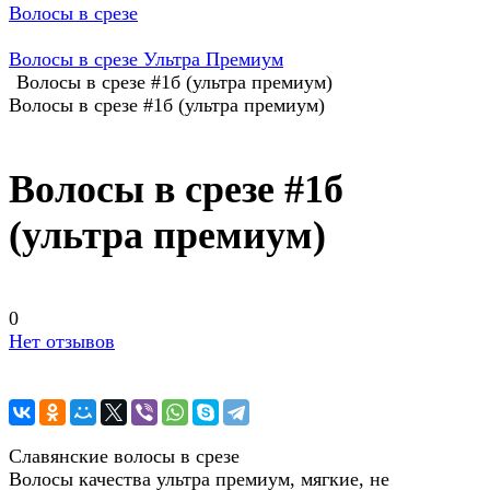
Волосы в срезе
Волосы в срезе Ультра Премиум
Волосы в срезе #1б (ультра премиум)
Волосы в срезе #1б (ультра премиум)
Волосы в срезе #1б
(ультра премиум)
0
Нет отзывов
Славянские волосы в срезе
Волосы качества ультра премиум, мягкие, не