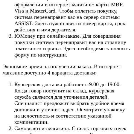
оформлении в интернет-магазине: карты МИР,
Visa и MasterCard. Чтобы оплатить покупку,
система перенаправит вас на сервер системы
ASSIST. Здесь нужно ввести номер карты, срок
действия и имя держателя.
ЮMoney при онлайн-заказе. Для совершения
покупки система перенаправит вас на страницу
платежного сервиса. Здесь необходимо заполнить
форму по инструкции.
Экономьте время на получении заказа. В интернет-
магазине доступно 4 варианта доставки:
Курьерская доставка работает с 9.00 до 19.00.
Когда товар поступит на склад, курьерская
служба свяжется для уточнения деталей.
Специалист предложит выбрать удобное время
доставки и уточнит адрес. Осмотрите упаковку
на целостность и соответствие указанной
комплектации.
Самовывоз из магазина. Список торговых точек