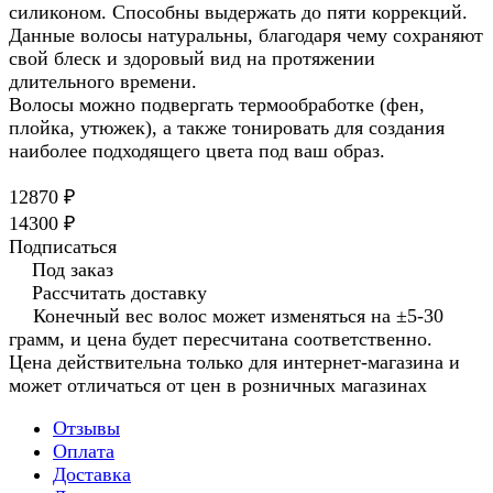
силиконом. Способны выдержать до пяти коррекций.
Данные волосы натуральны, благодаря чему сохраняют
свой блеск и здоровый вид на протяжении
длительного времени.
Волосы можно подвергать термообработке (фен,
плойка, утюжек), а также тонировать для создания
наиболее подходящего цвета под ваш образ.
12870 ₽
14300 ₽
Подписаться
Под заказ
Рассчитать доставку
Конечный вес волос может изменяться на ±5-30
грамм, и цена будет пересчитана соответственно.
Цена действительна только для интернет-магазина и
может отличаться от цен в розничных магазинах
Отзывы
Оплата
Доставка