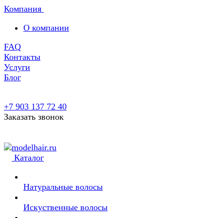
Компания
О компании
FAQ
Контакты
Услуги
Блог
+7 903 137 72 40
Заказать звонок
Каталог
Натуральные волосы
Искуственные волосы