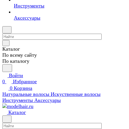
Инструменты
Аксессуары
Каталог
По всему сайту
По каталогу
Войти
0
Избранное
0
Корзина
Натуральные волосы
Искуственные волосы
Инструменты
Аксессуары
Каталог