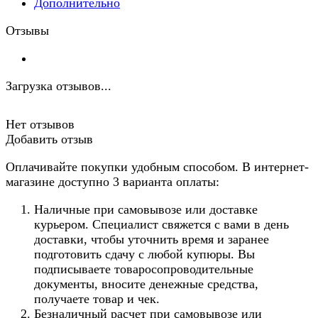
Дополнительно
Отзывы
Загрузка отзывов...
Нет отзывов
Добавить отзыв
Оплачивайте покупки удобным способом. В интернет-
магазине доступно 3 варианта оплаты:
Наличные при самовывозе или доставке
курьером. Специалист свяжется с вами в день
доставки, чтобы уточнить время и заранее
подготовить сдачу с любой купюры. Вы
подписываете товаросопроводительные
документы, вносите денежные средства,
получаете товар и чек.
Безналичный расчет при самовывозе или