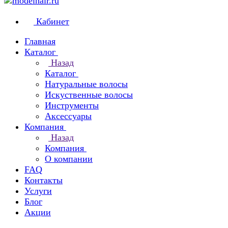
Кабинет
Главная
Каталог
Назад
Каталог
Натуральные волосы
Искуственные волосы
Инструменты
Аксессуары
Компания
Назад
Компания
О компании
FAQ
Контакты
Услуги
Блог
Акции