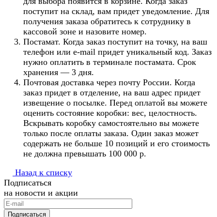
для выбора появится в корзине. Когда заказ
поступит на склад, вам придет уведомление. Для
получения заказа обратитесь к сотруднику в
кассовой зоне и назовите номер.
Постамат. Когда заказ поступит на точку, на ваш
телефон или e-mail придет уникальный код. Заказ
нужно оплатить в терминале постамата. Срок
хранения — 3 дня.
Почтовая доставка через почту России. Когда
заказ придет в отделение, на ваш адрес придет
извещение о посылке. Перед оплатой вы можете
оценить состояние коробки: вес, целостность.
Вскрывать коробку самостоятельно вы можете
только после оплаты заказа. Один заказ может
содержать не больше 10 позиций и его стоимость
не должна превышать 100 000 р.
Назад к списку
Подписаться
на новости и акции
Подписаться