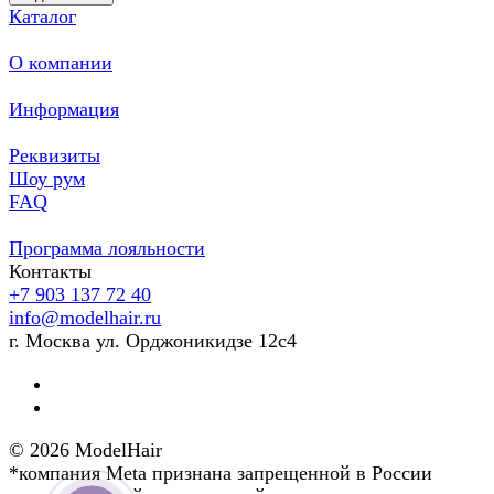
Каталог
О компании
Информация
Реквизиты
Шоу рум
FAQ
Программа лояльности
Контакты
+7 903 137 72 40
info@modelhair.ru
г. Москва ул. Орджоникидзе 12с4
© 2026 ModelHair
*компания Meta признана запрещенной в России