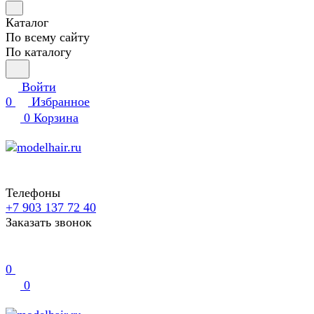
Каталог
По всему сайту
По каталогу
Войти
0
Избранное
0
Корзина
Телефоны
+7 903 137 72 40
Заказать звонок
0
0