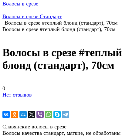
Волосы в срезе
Волосы в срезе Стандарт
Волосы в срезе #теплый блонд (стандарт), 70см
Волосы в срезе #теплый блонд (стандарт), 70см
Волосы в срезе #теплый
блонд (стандарт), 70см
0
Нет отзывов
Славянские волосы в срезе
Волосы качества стандарт, мягкие, не обработаны