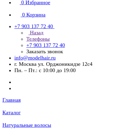
0
Избранное
0
Корзина
+7 903 137 72 40
Назад
Телефоны
+7 903 137 72 40
Заказать звонок
info@modelhair.ru
г. Москва ул. Орджоникидзе 12с4
Пн. – Пт.: с 10:00 до 19:00
Главная
Каталог
Натуральные волосы