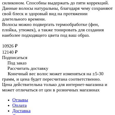
силиконом. Способны выдержать до пяти коррекций.
Данные волосы натуральны, благодаря чему сохраняют
свой блеск и здоровый вид на протяжении
длительного времени.
Волосы можно подвергать термообработке (фен,
плойка, утюжек), а также тонировать для создания
наиболее подходящего цвета под ваш образ.
10926 ₽
12140 ₽
Подписаться
Под заказ
Рассчитать доставку
Конечный вес волос может изменяться на ±5-30
грамм, и цена будет пересчитана соответственно.
Цена действительна только для интернет-магазина и
может отличаться от цен в розничных магазинах
Отзывы
Оплата
Доставка