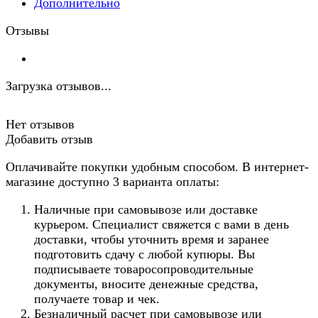
Дополнительно
Отзывы
Загрузка отзывов...
Нет отзывов
Добавить отзыв
Оплачивайте покупки удобным способом. В интернет-
магазине доступно 3 варианта оплаты:
Наличные при самовывозе или доставке
курьером. Специалист свяжется с вами в день
доставки, чтобы уточнить время и заранее
подготовить сдачу с любой купюры. Вы
подписываете товаросопроводительные
документы, вносите денежные средства,
получаете товар и чек.
Безналичный расчет при самовывозе или