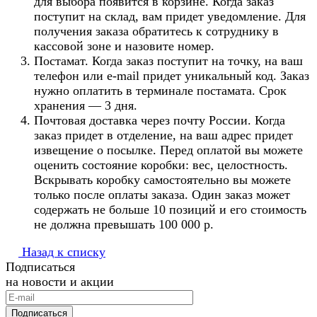
для выбора появится в корзине. Когда заказ
поступит на склад, вам придет уведомление. Для
получения заказа обратитесь к сотруднику в
кассовой зоне и назовите номер.
Постамат. Когда заказ поступит на точку, на ваш
телефон или e-mail придет уникальный код. Заказ
нужно оплатить в терминале постамата. Срок
хранения — 3 дня.
Почтовая доставка через почту России. Когда
заказ придет в отделение, на ваш адрес придет
извещение о посылке. Перед оплатой вы можете
оценить состояние коробки: вес, целостность.
Вскрывать коробку самостоятельно вы можете
только после оплаты заказа. Один заказ может
содержать не больше 10 позиций и его стоимость
не должна превышать 100 000 р.
Назад к списку
Подписаться
на новости и акции
Подписаться