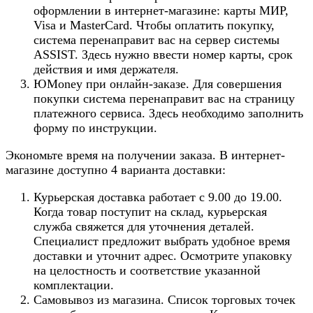
оформлении в интернет-магазине: карты МИР,
Visa и MasterCard. Чтобы оплатить покупку,
система перенаправит вас на сервер системы
ASSIST. Здесь нужно ввести номер карты, срок
действия и имя держателя.
ЮMoney при онлайн-заказе. Для совершения
покупки система перенаправит вас на страницу
платежного сервиса. Здесь необходимо заполнить
форму по инструкции.
Экономьте время на получении заказа. В интернет-
магазине доступно 4 варианта доставки:
Курьерская доставка работает с 9.00 до 19.00.
Когда товар поступит на склад, курьерская
служба свяжется для уточнения деталей.
Специалист предложит выбрать удобное время
доставки и уточнит адрес. Осмотрите упаковку
на целостность и соответствие указанной
комплектации.
Самовывоз из магазина. Список торговых точек