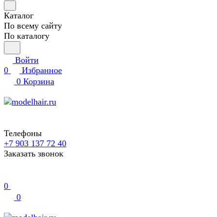
Каталог
По всему сайту
По каталогу
Войти
0
Избранное
0
Корзина
Телефоны
+7 903 137 72 40
Заказать звонок
0
0