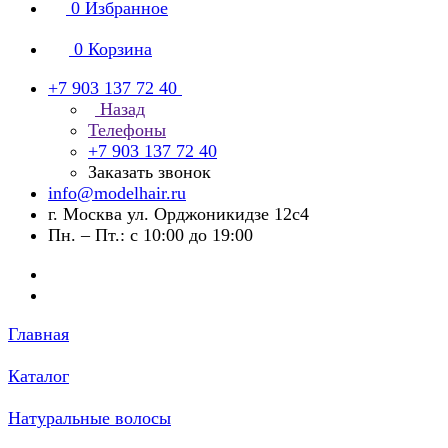
0
Избранное
0
Корзина
+7 903 137 72 40
Назад
Телефоны
+7 903 137 72 40
Заказать звонок
info@modelhair.ru
г. Москва ул. Орджоникидзе 12с4
Пн. – Пт.: с 10:00 до 19:00
Главная
Каталог
Натуральные волосы