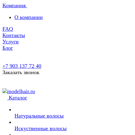
Компания
О компании
FAQ
Контакты
Услуги
Блог
+7 903 137 72 40
Заказать звонок
Каталог
Натуральные волосы
Искуственные волосы