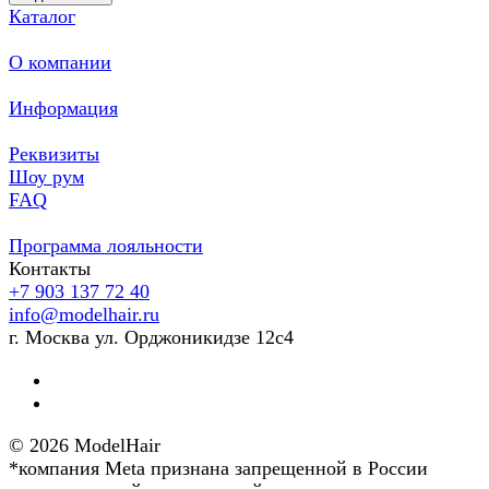
Каталог
О компании
Информация
Реквизиты
Шоу рум
FAQ
Программа лояльности
Контакты
+7 903 137 72 40
info@modelhair.ru
г. Москва ул. Орджоникидзе 12с4
© 2026 ModelHair
*компания Meta признана запрещенной в России