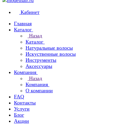
Кабинет
Главная
Каталог
Назад
Каталог
Натуральные волосы
Искуственные волосы
Инструменты
Аксессуары
Компания
Назад
Компания
О компании
FAQ
Контакты
Услуги
Блог
Акции