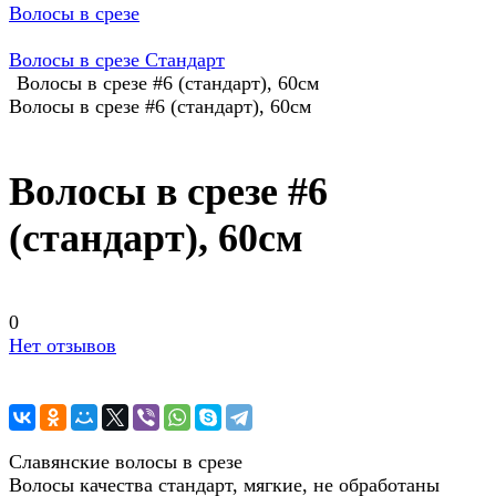
Волосы в срезе
Волосы в срезе Стандарт
Волосы в срезе #6 (стандарт), 60см
Волосы в срезе #6 (стандарт), 60см
Волосы в срезе #6
(стандарт), 60см
0
Нет отзывов
Славянские волосы в срезе
Волосы качества стандарт, мягкие, не обработаны