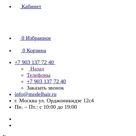
Кабинет
0
Избранное
0
Корзина
+7 903 137 72 40
Назад
Телефоны
+7 903 137 72 40
Заказать звонок
info@modelhair.ru
г. Москва ул. Орджоникидзе 12с4
Пн. – Пт.: с 10:00 до 19:00