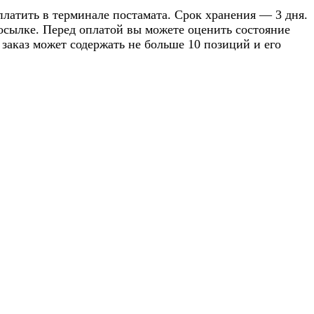
оплатить в терминале постамата. Срок хранения — 3 дня.
посылке. Перед оплатой вы можете оценить состояние
 заказ может содержать не больше 10 позиций и его