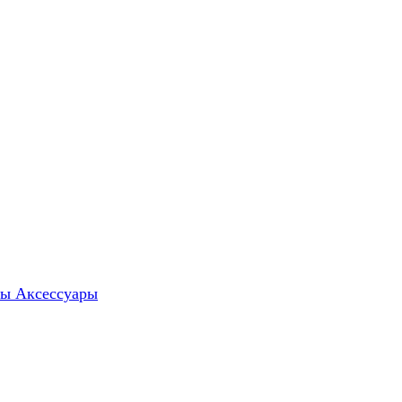
ты
Аксессуары