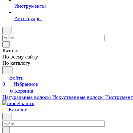
Инструменты
Аксессуары
Каталог
По всему сайту
По каталогу
Войти
0
Избранное
0
Корзина
Натуральные волосы
Искуственные волосы
Инструмен
Каталог