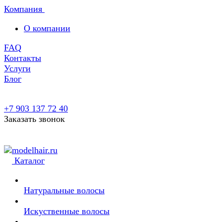
Компания
О компании
FAQ
Контакты
Услуги
Блог
+7 903 137 72 40
Заказать звонок
Каталог
Натуральные волосы
Искуственные волосы