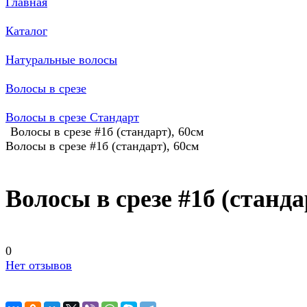
Главная
Каталог
Натуральные волосы
Волосы в срезе
Волосы в срезе Стандарт
Волосы в срезе #1б (стандарт), 60см
Волосы в срезе #1б (стандарт), 60см
Волосы в срезе #1б (станда
0
Нет отзывов