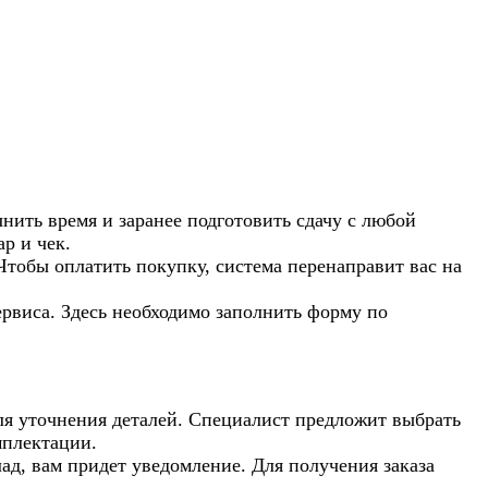
нить время и заранее подготовить сдачу с любой
р и чек.
Чтобы оплатить покупку, система перенаправит вас на
рвиса. Здесь необходимо заполнить форму по
 для уточнения деталей. Специалист предложит выбрать
мплектации.
лад, вам придет уведомление. Для получения заказа