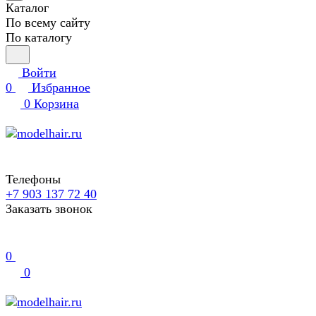
Каталог
По всему сайту
По каталогу
Войти
0
Избранное
0
Корзина
Телефоны
+7 903 137 72 40
Заказать звонок
0
0