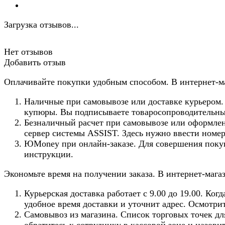
Загрузка отзывов...
Нет отзывов
Добавить отзыв
Оплачивайте покупки удобным способом. В интернет-ма
Наличные при самовывозе или доставке курьером. 
купюры. Вы подписываете товаросопроводительные
Безналичный расчет при самовывозе или оформлени
сервер системы ASSIST. Здесь нужно ввести номер
ЮMoney при онлайн-заказе. Для совершения покуп
инструкции.
Экономьте время на получении заказа. В интернет-мага
Курьерская доставка работает с 9.00 до 19.00. Ко
удобное время доставки и уточнит адрес. Осмотри
Самовывоз из магазина. Список торговых точек для