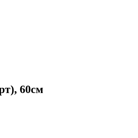
рт), 60см