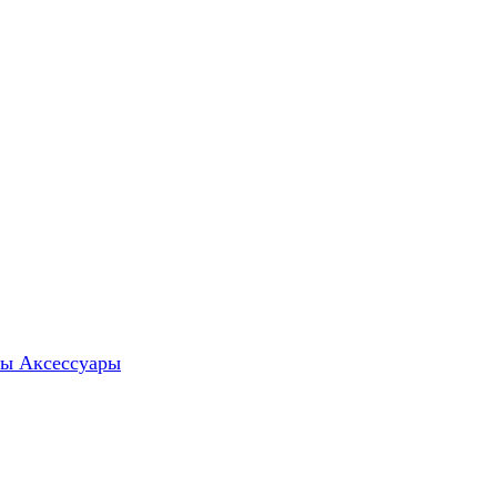
ты
Аксессуары