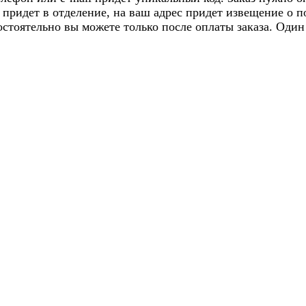
з придет в отделение, на ваш адрес придет извещение о 
остоятельно вы можете только после оплаты заказа. Один