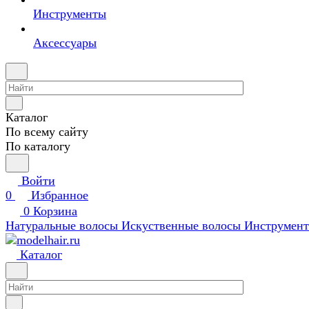
Инструменты
Аксессуары
Каталог
По всему сайту
По каталогу
Войти
0
Избранное
0
Корзина
Натуральные волосы
Искуственные волосы
Инструмен
Каталог