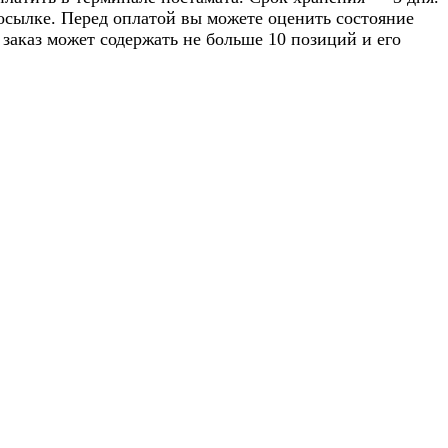
посылке. Перед оплатой вы можете оценить состояние
 заказ может содержать не больше 10 позиций и его