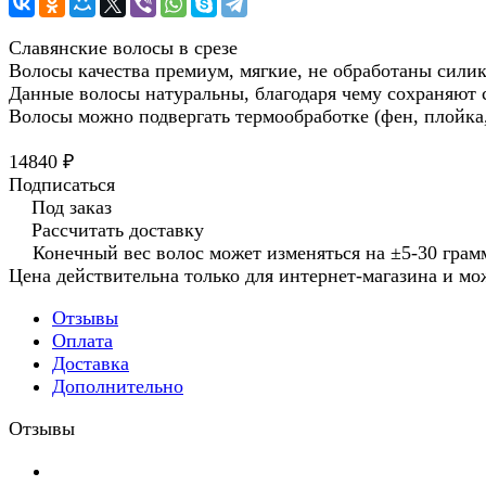
Славянские волосы в срезе
Волосы качества премиум, мягкие, не обработаны сили
Данные волосы натуральны, благодаря чему сохраняют
Волосы можно подвергать термообработке (фен, плойка,
14840 ₽
Подписаться
Под заказ
Рассчитать доставку
Конечный вес волос может изменяться на ±5-30 грамм
Цена действительна только для интернет-магазина и мо
Отзывы
Оплата
Доставка
Дополнительно
Отзывы