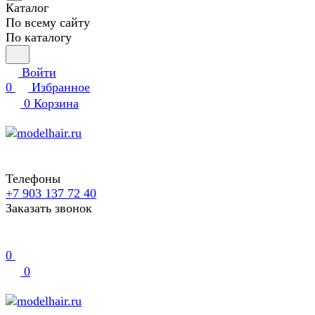
Каталог
По всему сайту
По каталогу
Войти
0
Избранное
0
Корзина
Телефоны
+7 903 137 72 40
Заказать звонок
0
0