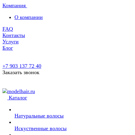
Компания
О компании
FAQ
Контакты
Услуги
Блог
+7 903 137 72 40
Заказать звонок
Каталог
Натуральные волосы
Искуственные волосы