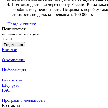
Почтовая доставка через почту России. Когда зака
коробки: вес, целостность. Вскрывать коробку сам
стоимость не должна превышать 100 000 р.
Назад к списку
Подписаться
на новости и акции
Подписаться
Каталог
О компании
Информация
Реквизиты
Шоу рум
FAQ
Программа лояльности
Контакты