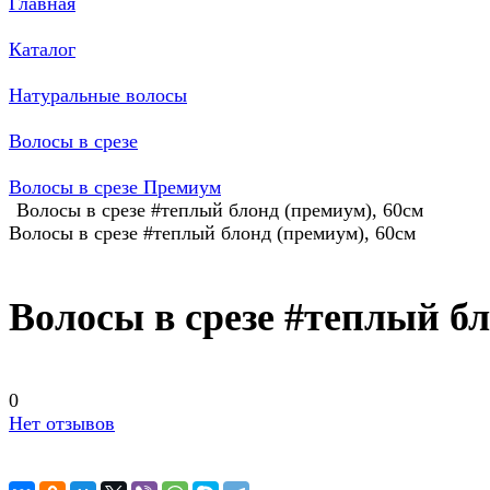
Главная
Каталог
Натуральные волосы
Волосы в срезе
Волосы в срезе Премиум
Волосы в срезе #теплый блонд (премиум), 60см
Волосы в срезе #теплый блонд (премиум), 60см
Волосы в срезе #теплый бл
0
Нет отзывов