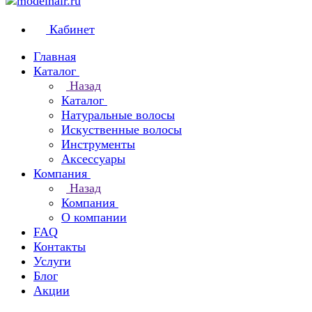
Кабинет
Главная
Каталог
Назад
Каталог
Натуральные волосы
Искуственные волосы
Инструменты
Аксессуары
Компания
Назад
Компания
О компании
FAQ
Контакты
Услуги
Блог
Акции