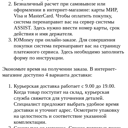
Безналичный расчет при самовывозе или
оформлении в интернет-магазине: карты МИР,
Visa и MasterCard. Чтобы оплатить покупку,
система перенаправит вас на сервер системы
ASSIST. Здесь нужно ввести номер карты, срок
действия и имя держателя.
ЮMoney при онлайн-заказе. Для совершения
покупки система перенаправит вас на страницу
платежного сервиса. Здесь необходимо заполнить
форму по инструкции.
Экономьте время на получении заказа. В интернет-
магазине доступно 4 варианта доставки:
Курьерская доставка работает с 9.00 до 19.00.
Когда товар поступит на склад, курьерская
служба свяжется для уточнения деталей.
Специалист предложит выбрать удобное время
доставки и уточнит адрес. Осмотрите упаковку
на целостность и соответствие указанной
комплектации.