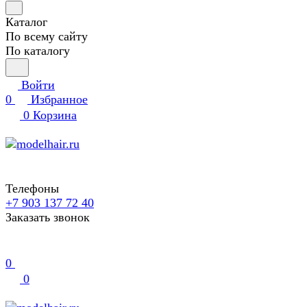
Каталог
По всему сайту
По каталогу
Войти
0
Избранное
0
Корзина
Телефоны
+7 903 137 72 40
Заказать звонок
0
0