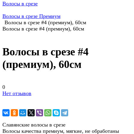
Волосы в срезе
Волосы в срезе Премиум
Волосы в срезе #4 (премиум), 60см
Волосы в срезе #4 (премиум), 60см
Волосы в срезе #4
(премиум), 60см
0
Нет отзывов
Славянские волосы в срезе
Волосы качества премиум, мягкие, не обработаны