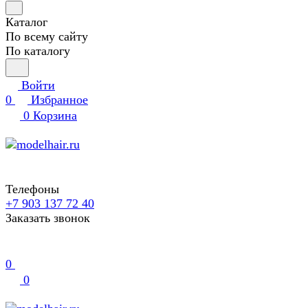
Каталог
По всему сайту
По каталогу
Войти
0
Избранное
0
Корзина
Телефоны
+7 903 137 72 40
Заказать звонок
0
0