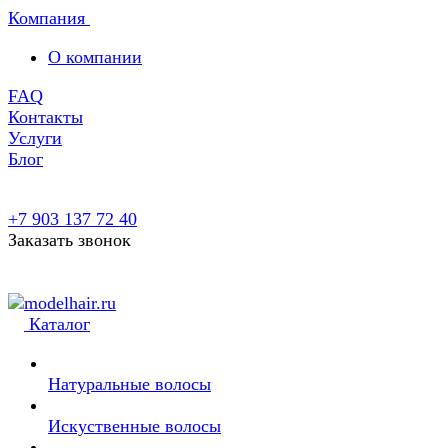
Компания
О компании
FAQ
Контакты
Услуги
Блог
+7 903 137 72 40
Заказать звонок
Каталог
Натуральные волосы
Искуственные волосы