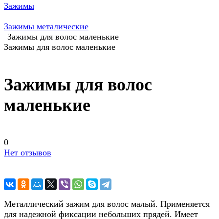
Зажимы
Зажимы металические
Зажимы для волос маленькие
Зажимы для волос маленькие
Зажимы для волос
маленькие
0
Нет отзывов
Металлический зажим для волос малый. Применяется
для надежной фиксации небольших прядей. Имеет