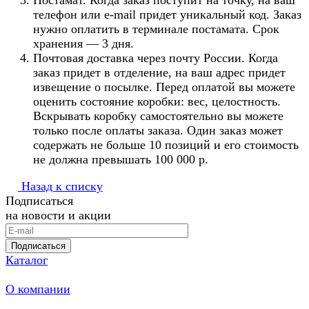
Постамат. Когда заказ поступит на точку, на ваш
телефон или e-mail придет уникальный код. Заказ
нужно оплатить в терминале постамата. Срок
хранения — 3 дня.
Почтовая доставка через почту России. Когда
заказ придет в отделение, на ваш адрес придет
извещение о посылке. Перед оплатой вы можете
оценить состояние коробки: вес, целостность.
Вскрывать коробку самостоятельно вы можете
только после оплаты заказа. Один заказ может
содержать не больше 10 позиций и его стоимость
не должна превышать 100 000 р.
Назад к списку
Подписаться
на новости и акции
Подписаться
Каталог
О компании