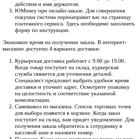
действия и имя держателя.
ЮMoney при онлайн-заказе. Для совершения
покупки система перенаправит вас на страницу
платежного сервиса. Здесь необходимо заполнить
форму по инструкции.
Экономьте время на получении заказа. В интернет-
магазине доступно 4 варианта доставки:
Курьерская доставка работает с 9.00 до 19.00.
Когда товар поступит на склад, курьерская
служба свяжется для уточнения деталей.
Специалист предложит выбрать удобное время
доставки и уточнит адрес. Осмотрите упаковку
на целостность и соответствие указанной
комплектации.
Самовывоз из магазина. Список торговых точек
для выбора появится в корзине. Когда заказ
поступит на склад, вам придет уведомление. Для
получения заказа обратитесь к сотруднику в
кассовой зоне и назовите номер.