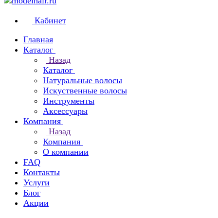
Кабинет
Главная
Каталог
Назад
Каталог
Натуральные волосы
Искуственные волосы
Инструменты
Аксессуары
Компания
Назад
Компания
О компании
FAQ
Контакты
Услуги
Блог
Акции