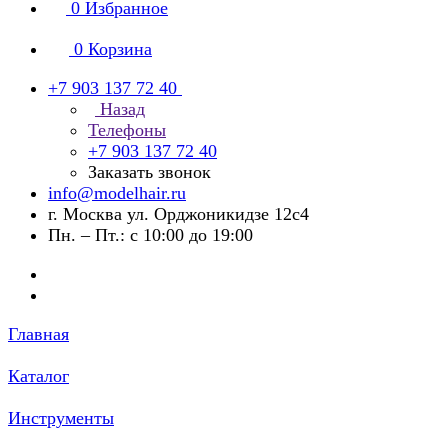
0
Избранное
0
Корзина
+7 903 137 72 40
Назад
Телефоны
+7 903 137 72 40
Заказать звонок
info@modelhair.ru
г. Москва ул. Орджоникидзе 12с4
Пн. – Пт.: с 10:00 до 19:00
Главная
Каталог
Инструменты