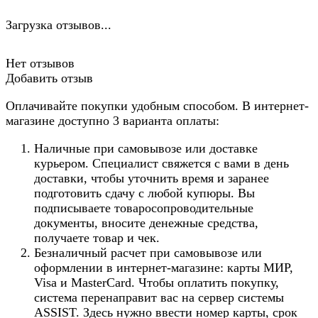
Загрузка отзывов...
Нет отзывов
Добавить отзыв
Оплачивайте покупки удобным способом. В интернет-
магазине доступно 3 варианта оплаты:
Наличные при самовывозе или доставке
курьером. Специалист свяжется с вами в день
доставки, чтобы уточнить время и заранее
подготовить сдачу с любой купюры. Вы
подписываете товаросопроводительные
документы, вносите денежные средства,
получаете товар и чек.
Безналичный расчет при самовывозе или
оформлении в интернет-магазине: карты МИР,
Visa и MasterCard. Чтобы оплатить покупку,
система перенаправит вас на сервер системы
ASSIST. Здесь нужно ввести номер карты, срок