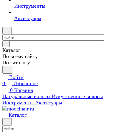
Инструменты
Аксессуары
Каталог
По всему сайту
По каталогу
Войти
0
Избранное
0
Корзина
Натуральные волосы
Искуственные волосы
Инструменты
Аксессуары
Каталог