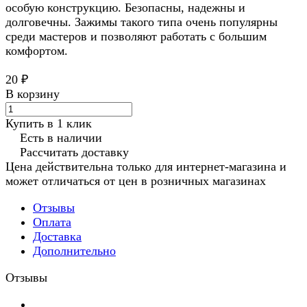
особую конструкцию. Безопасны, надежны и
долговечны. Зажимы такого типа очень популярны
среди мастеров и позволяют работать с большим
комфортом.
20 ₽
В корзину
Купить в 1 клик
Есть в наличии
Рассчитать доставку
Цена действительна только для интернет-магазина и
может отличаться от цен в розничных магазинах
Отзывы
Оплата
Доставка
Дополнительно
Отзывы