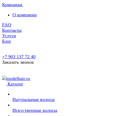
Компания
О компании
FAQ
Контакты
Услуги
Блог
+7 903 137 72 40
Заказать звонок
Каталог
Натуральные волосы
Искуственные волосы