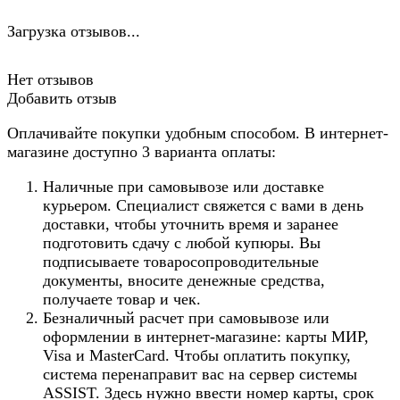
Загрузка отзывов...
Нет отзывов
Добавить отзыв
Оплачивайте покупки удобным способом. В интернет-
магазине доступно 3 варианта оплаты:
Наличные при самовывозе или доставке
курьером. Специалист свяжется с вами в день
доставки, чтобы уточнить время и заранее
подготовить сдачу с любой купюры. Вы
подписываете товаросопроводительные
документы, вносите денежные средства,
получаете товар и чек.
Безналичный расчет при самовывозе или
оформлении в интернет-магазине: карты МИР,
Visa и MasterCard. Чтобы оплатить покупку,
система перенаправит вас на сервер системы
ASSIST. Здесь нужно ввести номер карты, срок