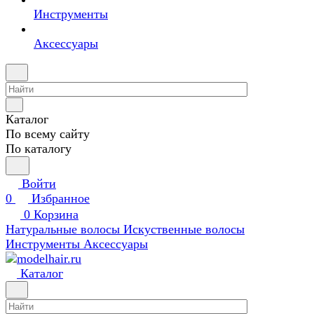
Инструменты
Аксессуары
Каталог
По всему сайту
По каталогу
Войти
0
Избранное
0
Корзина
Натуральные волосы
Искуственные волосы
Инструменты
Аксессуары
Каталог