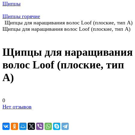
Щипцы
Щипцы горячие
Щипцы для наращивания волос Loof (плоские, тип А)
Щипцы для наращивания волос Loof (плоские, тип А)
Щипцы для наращивания
волос Loof (плоские, тип
А)
0
Нет отзывов