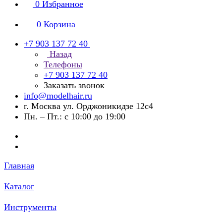
0
Избранное
0
Корзина
+7 903 137 72 40
Назад
Телефоны
+7 903 137 72 40
Заказать звонок
info@modelhair.ru
г. Москва ул. Орджоникидзе 12с4
Пн. – Пт.: с 10:00 до 19:00
Главная
Каталог
Инструменты