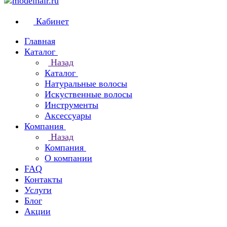
Кабинет
Главная
Каталог
Назад
Каталог
Натуральные волосы
Искуственные волосы
Инструменты
Аксессуары
Компания
Назад
Компания
О компании
FAQ
Контакты
Услуги
Блог
Акции