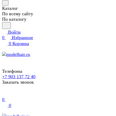
Каталог
По всему сайту
По каталогу
Войти
0
Избранное
0
Корзина
Телефоны
+7 903 137 72 40
Заказать звонок
0
0