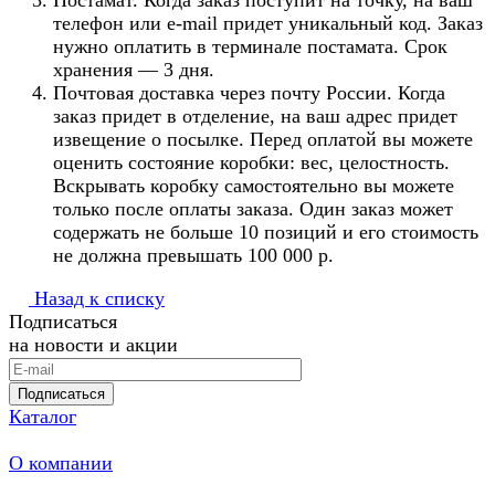
Постамат. Когда заказ поступит на точку, на ваш
телефон или e-mail придет уникальный код. Заказ
нужно оплатить в терминале постамата. Срок
хранения — 3 дня.
Почтовая доставка через почту России. Когда
заказ придет в отделение, на ваш адрес придет
извещение о посылке. Перед оплатой вы можете
оценить состояние коробки: вес, целостность.
Вскрывать коробку самостоятельно вы можете
только после оплаты заказа. Один заказ может
содержать не больше 10 позиций и его стоимость
не должна превышать 100 000 р.
Назад к списку
Подписаться
на новости и акции
Подписаться
Каталог
О компании