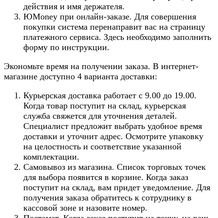
действия и имя держателя.
ЮMoney при онлайн-заказе. Для совершения
покупки система перенаправит вас на страницу
платежного сервиса. Здесь необходимо заполнить
форму по инструкции.
Экономьте время на получении заказа. В интернет-
магазине доступно 4 варианта доставки:
Курьерская доставка работает с 9.00 до 19.00.
Когда товар поступит на склад, курьерская
служба свяжется для уточнения деталей.
Специалист предложит выбрать удобное время
доставки и уточнит адрес. Осмотрите упаковку
на целостность и соответствие указанной
комплектации.
Самовывоз из магазина. Список торговых точек
для выбора появится в корзине. Когда заказ
поступит на склад, вам придет уведомление. Для
получения заказа обратитесь к сотруднику в
кассовой зоне и назовите номер.