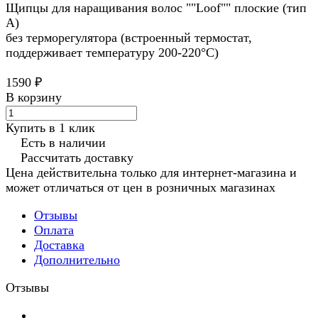
Щипцы для наращивания волос ""Loof"" плоские (тип
А)
без терморегулятора (встроенный термостат,
поддерживает температуру 200-220°C)
1590 ₽
В корзину
Купить в 1 клик
Есть в наличии
Рассчитать доставку
Цена действительна только для интернет-магазина и
может отличаться от цен в розничных магазинах
Отзывы
Оплата
Доставка
Дополнительно
Отзывы