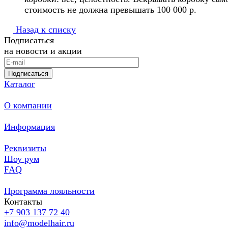
стоимость не должна превышать 100 000 р.
Назад к списку
Подписаться
на новости и акции
Подписаться
Каталог
О компании
Информация
Реквизиты
Шоу рум
FAQ
Программа лояльности
Контакты
+7 903 137 72 40
info@modelhair.ru