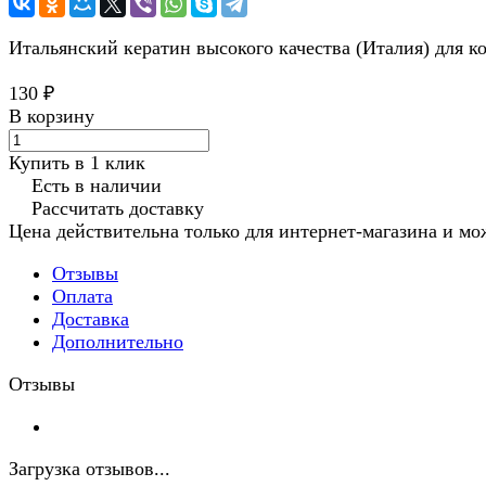
Итальянский кератин высокого качества (Италия) для к
130 ₽
В корзину
Купить в 1 клик
Есть в наличии
Рассчитать доставку
Цена действительна только для интернет-магазина и мо
Отзывы
Оплата
Доставка
Дополнительно
Отзывы
Загрузка отзывов...