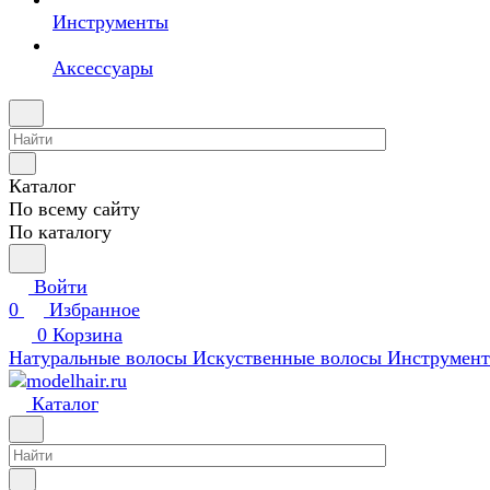
Инструменты
Аксессуары
Каталог
По всему сайту
По каталогу
Войти
0
Избранное
0
Корзина
Натуральные волосы
Искуственные волосы
Инструмен
Каталог