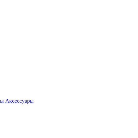
ты
Аксессуары