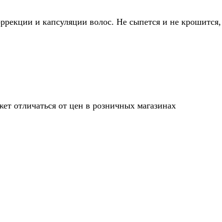
оррекции и капсуляции волос. Не сыпется и не крошится,
жет отличаться от цен в розничных магазинах