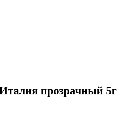
 Италия прозрачный 5г