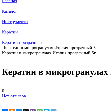
Главная
Каталог
Инструменты
Кератин
Кератин прозрачный
Кератин в микрогранулах Италия прозрачный 5г
Кератин в микрогранулах Италия прозрачный 5г
Кератин в микрогранулах
0
Нет отзывов