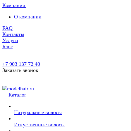
Компания
О компании
FAQ
Контакты
Услуги
Блог
+7 903 137 72 40
Заказать звонок
Каталог
Натуральные волосы
Искуственные волосы