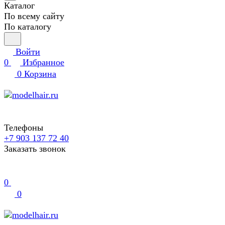
Каталог
По всему сайту
По каталогу
Войти
0
Избранное
0
Корзина
Телефоны
+7 903 137 72 40
Заказать звонок
0
0