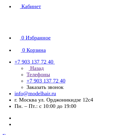
Кабинет
0
Избранное
0
Корзина
+7 903 137 72 40
Назад
Телефоны
+7 903 137 72 40
Заказать звонок
info@modelhair.ru
г. Москва ул. Орджоникидзе 12с4
Пн. – Пт.: с 10:00 до 19:00