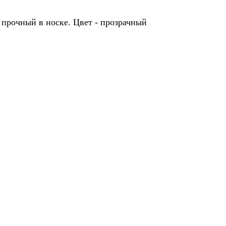
 прочный в носке. Цвет - прозрачный