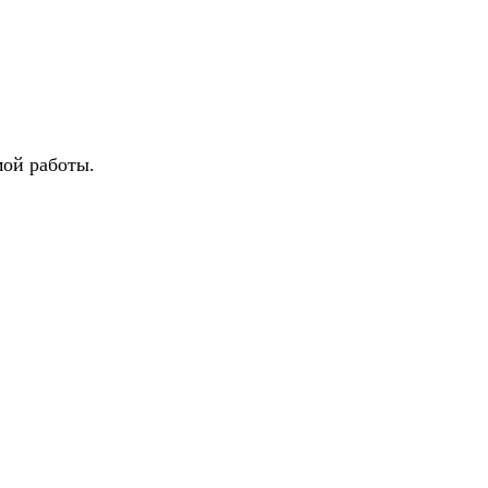
мой работы.