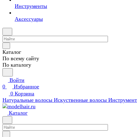
Инструменты
Аксессуары
Каталог
По всему сайту
По каталогу
Войти
0
Избранное
0
Корзина
Натуральные волосы
Искуственные волосы
Инструмен
Каталог