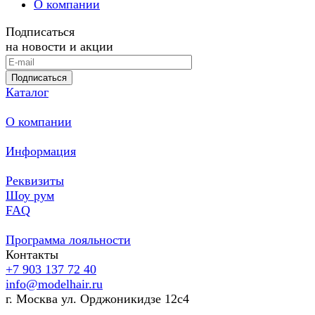
О компании
Подписаться
на новости и акции
Подписаться
Каталог
О компании
Информация
Реквизиты
Шоу рум
FAQ
Программа лояльности
Контакты
+7 903 137 72 40
info@modelhair.ru
г. Москва ул. Орджоникидзе 12с4