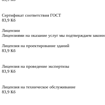
Сертификат соответствия ГОСТ
83,9 Кб
Лицензии
Лицензиями на оказание услуг мы подтверждаем законн
Лицензия на проектирование зданий
83,9 Кб
Лицензия на проведение экспертизы
83,9 Кб
Лицензия на техническое обслуживание
83,9 Кб