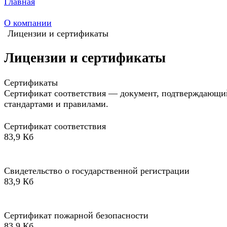
Главная
О компании
Лицензии и сертификаты
Лицензии и сертификаты
Сертификаты
Сертификат соответствия — документ, подтверждающий
стандартами и правилами.
Сертификат соответствия
83,9 Кб
Свидетельство о государственной регистрации
83,9 Кб
Сертификат пожарной безопасности
83,9 Кб