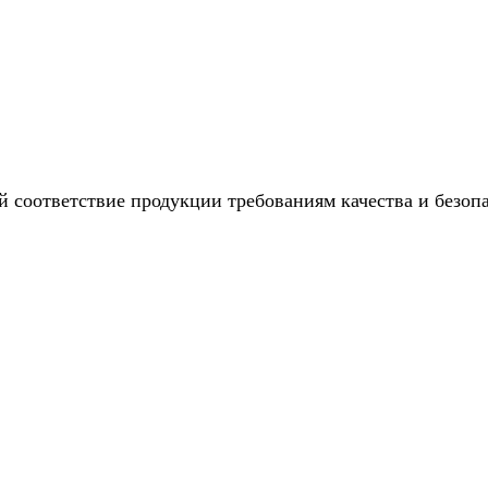
 соответствие продукции требованиям качества и безоп