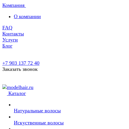
Компания
О компании
FAQ
Контакты
Услуги
Блог
+7 903 137 72 40
Заказать звонок
Каталог
Натуральные волосы
Искуственные волосы