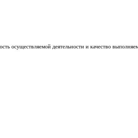
ость осуществляемой деятельности и качество выполняе