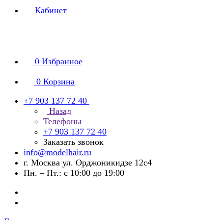
Кабинет
0
Избранное
0
Корзина
+7 903 137 72 40
Назад
Телефоны
+7 903 137 72 40
Заказать звонок
info@modelhair.ru
г. Москва ул. Орджоникидзе 12с4
Пн. – Пт.: с 10:00 до 19:00