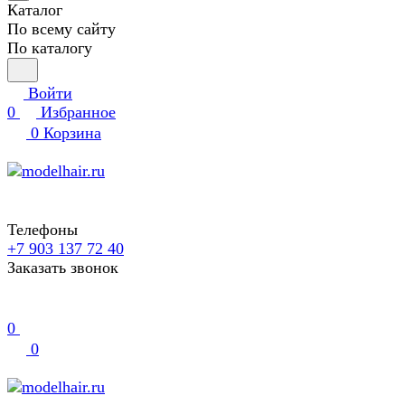
Каталог
По всему сайту
По каталогу
Войти
0
Избранное
0
Корзина
Телефоны
+7 903 137 72 40
Заказать звонок
0
0