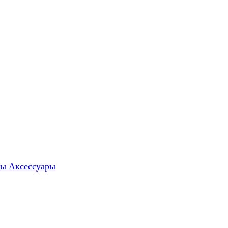
ты
Аксессуары