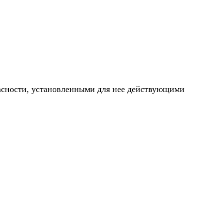
асности, установленными для нее действующими